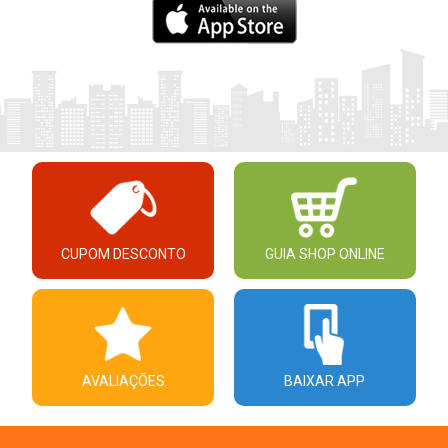
CUPOM DESCONTO
GUIA SHOP ONLINE
AVALIAÇÕES
BAIXAR APP