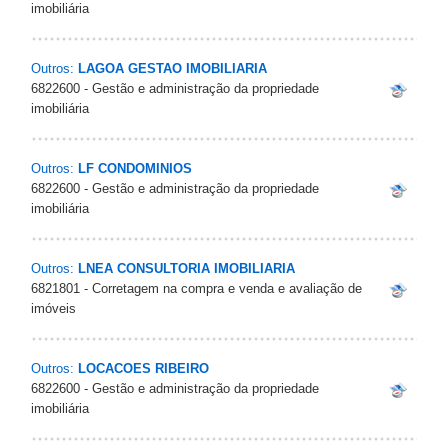
imobiliária
Outros:
LAGOA GESTAO IMOBILIARIA
6822600 - Gestão e administração da propriedade
imobiliária
Outros:
LF CONDOMINIOS
6822600 - Gestão e administração da propriedade
imobiliária
Outros:
LNEA CONSULTORIA IMOBILIARIA
6821801 - Corretagem na compra e venda e avaliação de
imóveis
Outros:
LOCACOES RIBEIRO
6822600 - Gestão e administração da propriedade
imobiliária