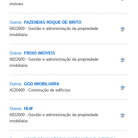
imóveis
Outros:
FAZENDAS ROQUE DE BRITO
6822600 - Gestão e administração da propriedade
imobiliária
Outros:
FROIO IMOVEIS
6822600 - Gestão e administração da propriedade
imobiliária
Outros:
GGD IMOBILIARIA
4120400 - Construção de edifícios
Outros:
HLM
6822600 - Gestão e administração da propriedade
imobiliária