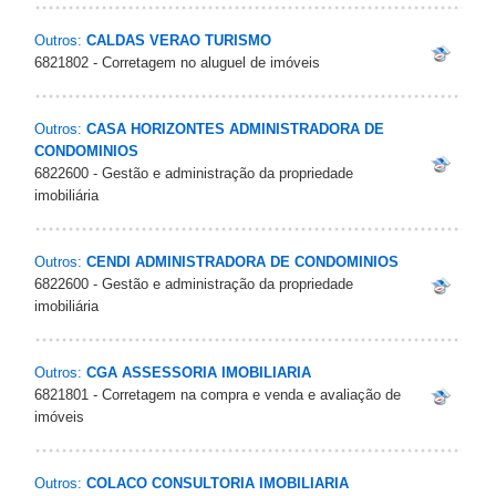
Outros:
CALDAS VERAO TURISMO
6821802 - Corretagem no aluguel de imóveis
Outros:
CASA HORIZONTES ADMINISTRADORA DE
CONDOMINIOS
6822600 - Gestão e administração da propriedade
imobiliária
Outros:
CENDI ADMINISTRADORA DE CONDOMINIOS
6822600 - Gestão e administração da propriedade
imobiliária
Outros:
CGA ASSESSORIA IMOBILIARIA
6821801 - Corretagem na compra e venda e avaliação de
imóveis
Outros:
COLACO CONSULTORIA IMOBILIARIA