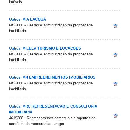
imóveis
Outros:
VIA LACQUA
6822600 - Gestão e administração da propriedade
imobiliária
Outros:
VILELA TURISMO E LOCACOES
6822600 - Gestão e administração da propriedade
imobiliária
Outros:
VN EMPREENDIMENTOS IMOBILIARIOS
6822600 - Gestão e administração da propriedade
imobiliária
Outros:
VRC REPRESENTACAO E CONSULTORIA
IMOBILIARIA
4619200 - Representantes comerciais e agentes do
comércio de mercadorias em ger