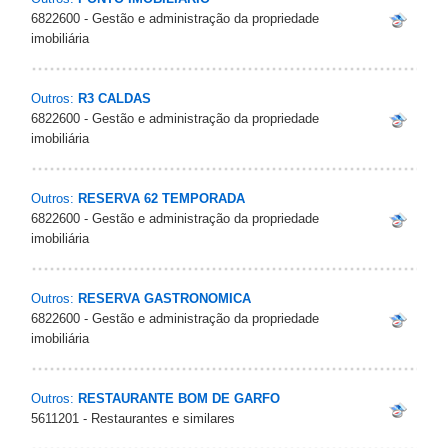
6822600 - Gestão e administração da propriedade
imobiliária
Outros:
R3 CALDAS
6822600 - Gestão e administração da propriedade
imobiliária
Outros:
RESERVA 62 TEMPORADA
6822600 - Gestão e administração da propriedade
imobiliária
Outros:
RESERVA GASTRONOMICA
6822600 - Gestão e administração da propriedade
imobiliária
Outros:
RESTAURANTE BOM DE GARFO
5611201 - Restaurantes e similares