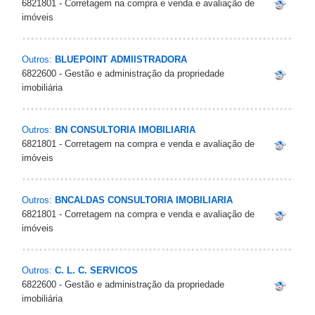
6821801 - Corretagem na compra e venda e avaliação de
imóveis
Outros:
BLUEPOINT ADMIISTRADORA
6822600 - Gestão e administração da propriedade
imobiliária
Outros:
BN CONSULTORIA IMOBILIARIA
6821801 - Corretagem na compra e venda e avaliação de
imóveis
Outros:
BNCALDAS CONSULTORIA IMOBILIARIA
6821801 - Corretagem na compra e venda e avaliação de
imóveis
Outros:
C. L. C. SERVICOS
6822600 - Gestão e administração da propriedade
imobiliária