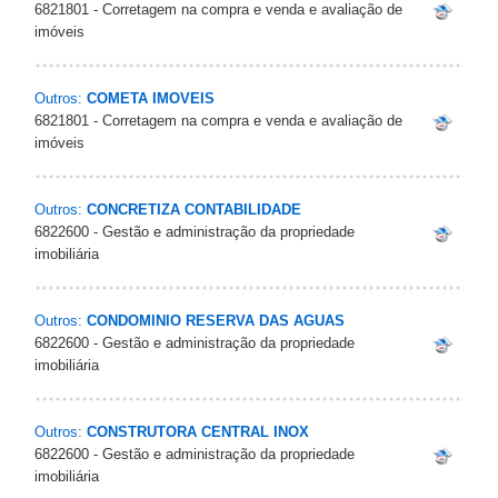
6821801 - Corretagem na compra e venda e avaliação de
imóveis
Outros:
COMETA IMOVEIS
6821801 - Corretagem na compra e venda e avaliação de
imóveis
Outros:
CONCRETIZA CONTABILIDADE
6822600 - Gestão e administração da propriedade
imobiliária
Outros:
CONDOMINIO RESERVA DAS AGUAS
6822600 - Gestão e administração da propriedade
imobiliária
Outros:
CONSTRUTORA CENTRAL INOX
6822600 - Gestão e administração da propriedade
imobiliária