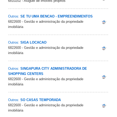
6810202 - Aluguel de imóveis próprios
Outros:
SE TU UMA BENCAO - EMPREENDIMENTOS
6822600 - Gestão e administração da propriedade
imobiliária
Outros:
SIGA LOCACAO
6822600 - Gestão e administração da propriedade
imobiliária
Outros:
SINGAPURA CITY ADMINISTRADORA DE
SHOPPING CENTERS
6822600 - Gestão e administração da propriedade
imobiliária
Outros:
SO CASAS TEMPORADA
6822600 - Gestão e administração da propriedade
imobiliária