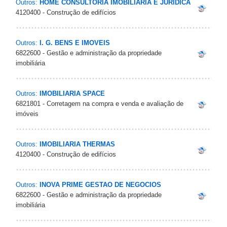
Outros:
HOME CONSULTORIA IMOBILIARIA E JURIDICA
4120400 - Construção de edifícios
Outros:
I. G. BENS E IMOVEIS
6822600 - Gestão e administração da propriedade
imobiliária
Outros:
IMOBILIARIA SPACE
6821801 - Corretagem na compra e venda e avaliação de
imóveis
Outros:
IMOBILIARIA THERMAS
4120400 - Construção de edifícios
Outros:
INOVA PRIME GESTAO DE NEGOCIOS
6822600 - Gestão e administração da propriedade
imobiliária