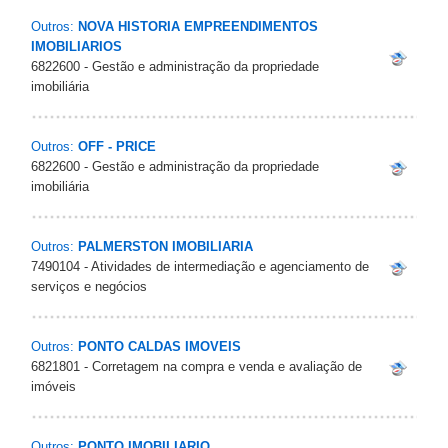
Outros:
NOVA HISTORIA EMPREENDIMENTOS
IMOBILIARIOS
6822600 - Gestão e administração da propriedade
imobiliária
Outros:
OFF - PRICE
6822600 - Gestão e administração da propriedade
imobiliária
Outros:
PALMERSTON IMOBILIARIA
7490104 - Atividades de intermediação e agenciamento de
serviços e negócios
Outros:
PONTO CALDAS IMOVEIS
6821801 - Corretagem na compra e venda e avaliação de
imóveis
Outros:
PONTO IMOBILIARIO