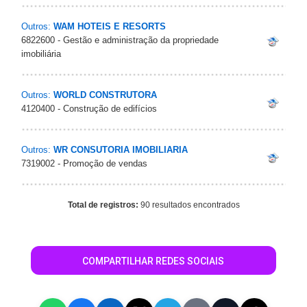
Outros:
WAM HOTEIS E RESORTS
6822600 - Gestão e administração da propriedade
imobiliária
Outros:
WORLD CONSTRUTORA
4120400 - Construção de edifícios
Outros:
WR CONSUTORIA IMOBILIARIA
7319002 - Promoção de vendas
Total de registros:
90 resultados encontrados
COMPARTILHAR REDES SOCIAIS