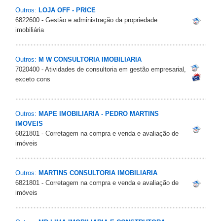
Outros:
LOJA OFF - PRICE
6822600 - Gestão e administração da propriedade
imobiliária
Outros:
M W CONSULTORIA IMOBILIARIA
7020400 - Atividades de consultoria em gestão empresarial,
exceto cons
Outros:
MAPE IMOBILIARIA - PEDRO MARTINS
IMOVEIS
6821801 - Corretagem na compra e venda e avaliação de
imóveis
Outros:
MARTINS CONSULTORIA IMOBILIARIA
6821801 - Corretagem na compra e venda e avaliação de
imóveis