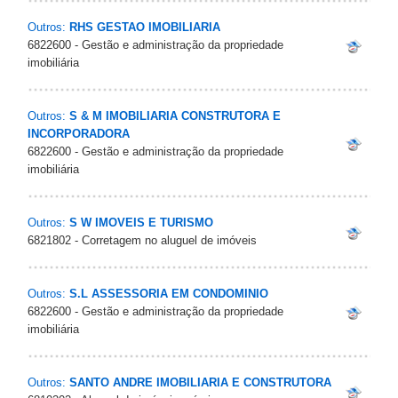
Outros:
RHS GESTAO IMOBILIARIA
6822600 - Gestão e administração da propriedade
imobiliária
Outros:
S & M IMOBILIARIA CONSTRUTORA E
INCORPORADORA
6822600 - Gestão e administração da propriedade
imobiliária
Outros:
S W IMOVEIS E TURISMO
6821802 - Corretagem no aluguel de imóveis
Outros:
S.L ASSESSORIA EM CONDOMINIO
6822600 - Gestão e administração da propriedade
imobiliária
Outros:
SANTO ANDRE IMOBILIARIA E CONSTRUTORA