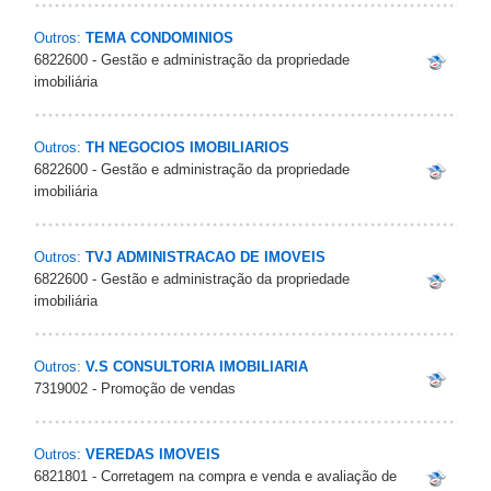
Outros:
TEMA CONDOMINIOS
6822600 - Gestão e administração da propriedade
imobiliária
Outros:
TH NEGOCIOS IMOBILIARIOS
6822600 - Gestão e administração da propriedade
imobiliária
Outros:
TVJ ADMINISTRACAO DE IMOVEIS
6822600 - Gestão e administração da propriedade
imobiliária
Outros:
V.S CONSULTORIA IMOBILIARIA
7319002 - Promoção de vendas
Outros:
VEREDAS IMOVEIS
6821801 - Corretagem na compra e venda e avaliação de