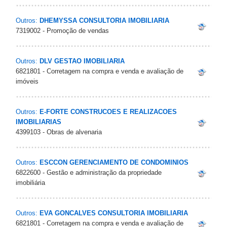
Outros:
DHEMYSSA CONSULTORIA IMOBILIARIA
7319002 - Promoção de vendas
Outros:
DLV GESTAO IMOBILIARIA
6821801 - Corretagem na compra e venda e avaliação de
imóveis
Outros:
E-FORTE CONSTRUCOES E REALIZACOES
IMOBILIARIAS
4399103 - Obras de alvenaria
Outros:
ESCCON GERENCIAMENTO DE CONDOMINIOS
6822600 - Gestão e administração da propriedade
imobiliária
Outros:
EVA GONCALVES CONSULTORIA IMOBILIARIA
6821801 - Corretagem na compra e venda e avaliação de