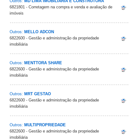
Outros:
MD LIMA IMOBILIARIA E CONSTRUTORA
6821801 - Corretagem na compra e venda e avaliação de
imóveis
Outros:
MELLO ADCON
6822600 - Gestão e administração da propriedade
imobiliária
Outros:
MENTTORA SHARE
6822600 - Gestão e administração da propriedade
imobiliária
Outros:
MRT GESTAO
6822600 - Gestão e administração da propriedade
imobiliária
Outros:
MULTIPROPRIEDADE
6822600 - Gestão e administração da propriedade
imobiliária