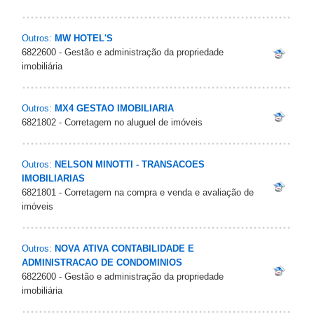
Outros:
MW HOTEL'S
6822600 - Gestão e administração da propriedade
imobiliária
Outros:
MX4 GESTAO IMOBILIARIA
6821802 - Corretagem no aluguel de imóveis
Outros:
NELSON MINOTTI - TRANSACOES
IMOBILIARIAS
6821801 - Corretagem na compra e venda e avaliação de
imóveis
Outros:
NOVA ATIVA CONTABILIDADE E
ADMINISTRACAO DE CONDOMINIOS
6822600 - Gestão e administração da propriedade
imobiliária