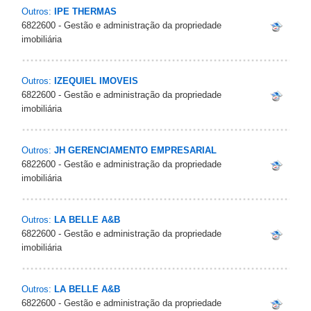
Outros:
IPE THERMAS
6822600 - Gestão e administração da propriedade
imobiliária
Outros:
IZEQUIEL IMOVEIS
6822600 - Gestão e administração da propriedade
imobiliária
Outros:
JH GERENCIAMENTO EMPRESARIAL
6822600 - Gestão e administração da propriedade
imobiliária
Outros:
LA BELLE A&B
6822600 - Gestão e administração da propriedade
imobiliária
Outros:
LA BELLE A&B
6822600 - Gestão e administração da propriedade