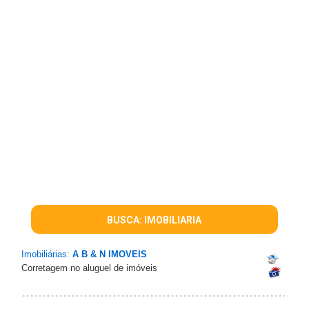
BUSCA: IMOBILIARIA
Imobiliárias:
A B & N IMOVEIS
Corretagem no aluguel de imóveis