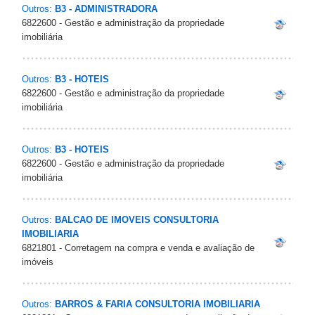
Outros:
B3 - ADMINISTRADORA
6822600 - Gestão e administração da propriedade
imobiliária
Outros:
B3 - HOTEIS
6822600 - Gestão e administração da propriedade
imobiliária
Outros:
B3 - HOTEIS
6822600 - Gestão e administração da propriedade
imobiliária
Outros:
BALCAO DE IMOVEIS CONSULTORIA
IMOBILIARIA
6821801 - Corretagem na compra e venda e avaliação de
imóveis
Outros:
BARROS & FARIA CONSULTORIA IMOBILIARIA