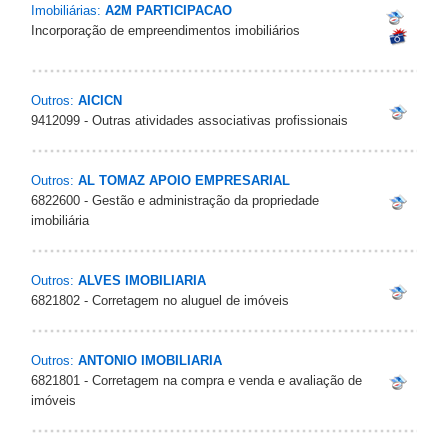
Imobiliárias:
A2M PARTICIPACAO
Incorporação de empreendimentos imobiliários
Outros:
AICICN
9412099 - Outras atividades associativas profissionais
Outros:
AL TOMAZ APOIO EMPRESARIAL
6822600 - Gestão e administração da propriedade
imobiliária
Outros:
ALVES IMOBILIARIA
6821802 - Corretagem no aluguel de imóveis
Outros:
ANTONIO IMOBILIARIA
6821801 - Corretagem na compra e venda e avaliação de
imóveis