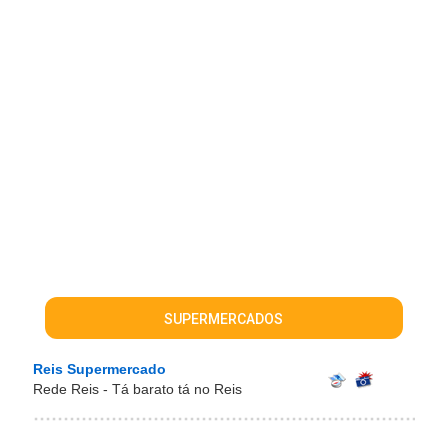
SUPERMERCADOS
Reis Supermercado
Rede Reis - Tá barato tá no Reis