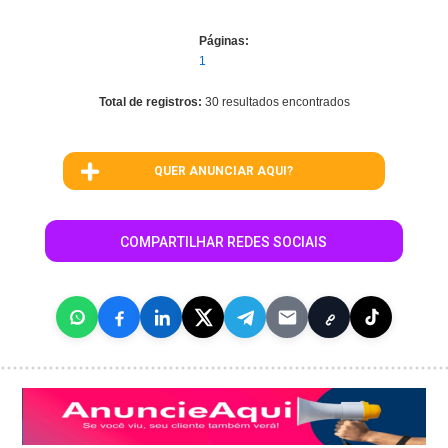
Páginas:
1
Total de registros:
30 resultados encontrados
QUER ANUNCIAR AQUI?
COMPARTILHAR REDES SOCIAIS