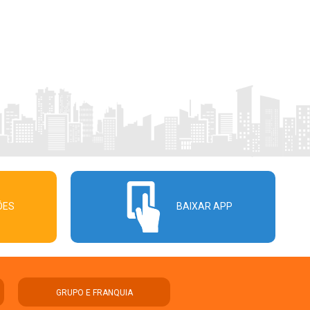
ÕES
BAIXAR APP
GRUPO E FRANQUIA