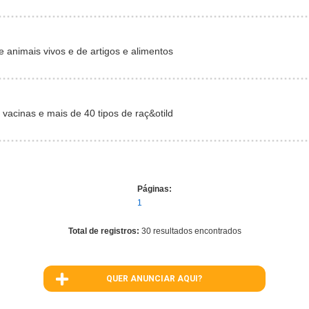
 animais vivos e de artigos e alimentos
vacinas e mais de 40 tipos de raç&otild
Páginas:
1
Total de registros:
30 resultados encontrados
QUER ANUNCIAR AQUI?