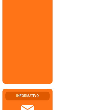
INFORMATIVO