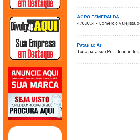
AGRO ESMERALDA
4789004 - Comércio varejista de
Patas ao Ar
Tudo para seu Pet. Brinquedos, 