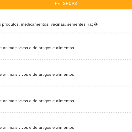
PET SHOPS
s produtos, medicamentos, vacinas, sementes, raç�
 animais vivos e de artigos e alimentos
 animais vivos e de artigos e alimentos
 animais vivos e de artigos e alimentos
 animais vivos e de artigos e alimentos