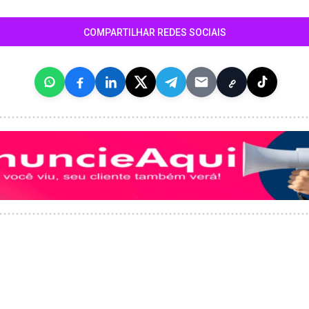
COMPARTILHAR REDES SOCIAIS