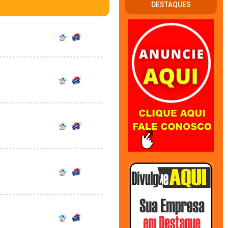
DESTAQUES